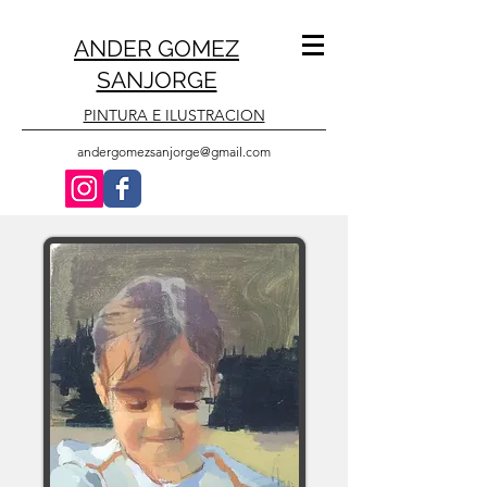
ANDER GOMEZ
SANJORGE
PINTURA E ILUSTRACION
andergomezsanjorge@gmail.com